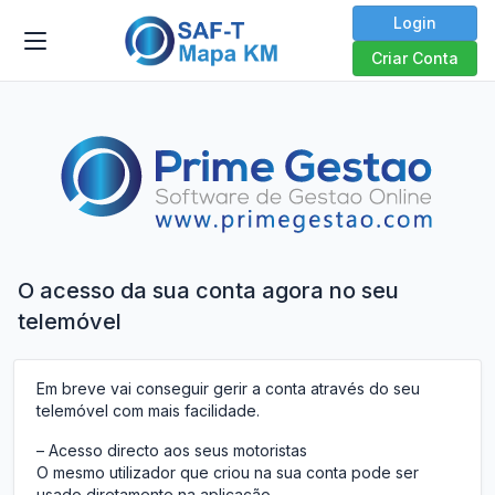
Login
Criar Conta
O acesso da sua conta agora no seu
telemóvel
Em breve vai conseguir gerir a conta através do seu
telemóvel com mais facilidade.
– Acesso directo aos seus motoristas
O mesmo utilizador que criou na sua conta pode ser
usado diretamente na aplicação.