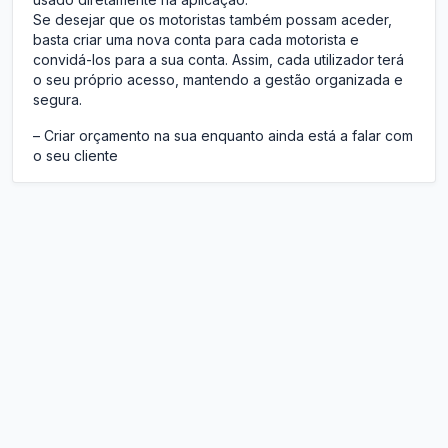
Se desejar que os motoristas também possam aceder,
basta criar uma nova conta para cada motorista e
convidá-los para a sua conta. Assim, cada utilizador terá
o seu próprio acesso, mantendo a gestão organizada e
segura.
– Criar orçamento na sua enquanto ainda está a falar com
o seu cliente