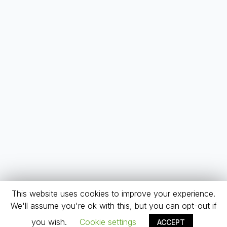
This website uses cookies to improve your experience.
We'll assume you're ok with this, but you can opt-out if
you wish.
Cookie settings
ACCEPT