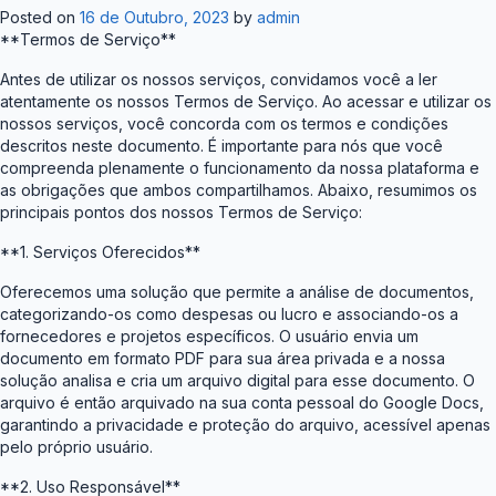
Posted on
16 de Outubro, 2023
by
admin
**Termos de Serviço**
Antes de utilizar os nossos serviços, convidamos você a ler
atentamente os nossos Termos de Serviço. Ao acessar e utilizar os
nossos serviços, você concorda com os termos e condições
descritos neste documento. É importante para nós que você
compreenda plenamente o funcionamento da nossa plataforma e
as obrigações que ambos compartilhamos. Abaixo, resumimos os
principais pontos dos nossos Termos de Serviço:
**1. Serviços Oferecidos**
Oferecemos uma solução que permite a análise de documentos,
categorizando-os como despesas ou lucro e associando-os a
fornecedores e projetos específicos. O usuário envia um
documento em formato PDF para sua área privada e a nossa
solução analisa e cria um arquivo digital para esse documento. O
arquivo é então arquivado na sua conta pessoal do Google Docs,
garantindo a privacidade e proteção do arquivo, acessível apenas
pelo próprio usuário.
**2. Uso Responsável**