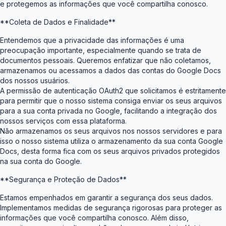
e protegemos as informações que você compartilha conosco.
**Coleta de Dados e Finalidade**
Entendemos que a privacidade das informações é uma
preocupação importante, especialmente quando se trata de
documentos pessoais. Queremos enfatizar que não coletamos,
armazenamos ou acessamos a dados das contas do Google Docs
dos nossos usuários.
A permissão de autenticação OAuth2 que solicitamos é estritamente
para permitir que o nosso sistema consiga enviar os seus arquivos
para a sua conta privada no Google, facilitando a integração dos
nossos serviços com essa plataforma.
Não armazenamos os seus arquivos nos nossos servidores e para
isso o nosso sistema utiliza o armazenamento da sua conta Google
Docs, desta forma fica com os seus arquivos privados protegidos
na sua conta do Google.
**Segurança e Proteção de Dados**
Estamos empenhados em garantir a segurança dos seus dados.
Implementamos medidas de segurança rigorosas para proteger as
informações que você compartilha conosco. Além disso,