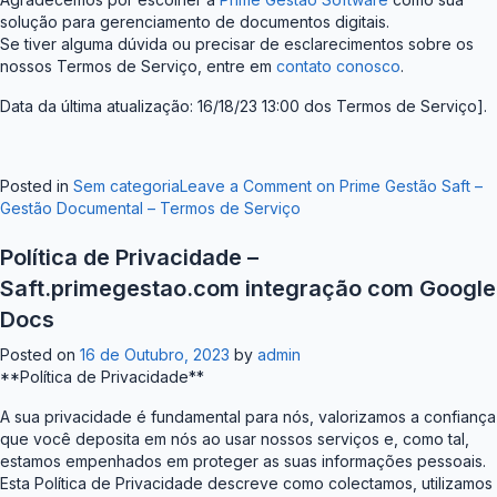
solução para gerenciamento de documentos digitais.
Se tiver alguma dúvida ou precisar de esclarecimentos sobre os
nossos Termos de Serviço, entre em
contato conosco
.
Data da última atualização: 16/18/23 13:00 dos Termos de Serviço].
Posted in
Sem categoria
Leave a Comment
on Prime Gestão Saft –
Gestão Documental – Termos de Serviço
Política de Privacidade –
Saft.primegestao.com integração com Google
Docs
Posted on
16 de Outubro, 2023
by
admin
**Política de Privacidade**
A sua privacidade é fundamental para nós, valorizamos a confiança
que você deposita em nós ao usar nossos serviços e, como tal,
estamos empenhados em proteger as suas informações pessoais.
Esta Política de Privacidade descreve como colectamos, utilizamos