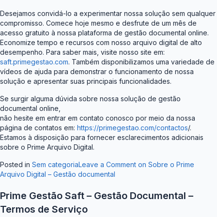
Desejamos convidá-lo a experimentar nossa solução sem qualquer
compromisso. Comece hoje mesmo e desfrute de um mês de
acesso gratuito à nossa plataforma de gestão documental online.
Economize tempo e recursos com nosso arquivo digital de alto
desempenho. Para saber mais, visite nosso site em:
saft.primegestao.com
. Também disponibilizamos uma variedade de
vídeos de ajuda para demonstrar o funcionamento de nossa
solução e apresentar suas principais funcionalidades.
Se surgir alguma dúvida sobre nossa solução de gestão
documental online,
não hesite em entrar em contato conosco por meio da nossa
página de contatos em:
https://primegestao.com/contactos
/.
Estamos à disposição para fornecer esclarecimentos adicionais
sobre o Prime Arquivo Digital.
Posted in
Sem categoria
Leave a Comment
on Sobre o Prime
Arquivo Digital – Gestão documental
Prime Gestão Saft – Gestão Documental –
Termos de Serviço