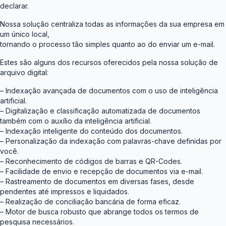
declarar.
Nossa solução centraliza todas as informações da sua empresa em
um único local,
tornando o processo tão simples quanto ao do enviar um e-mail.
Estes são alguns dos recursos oferecidos pela nossa solução de
arquivo digital:
– Indexação avançada de documentos com o uso de inteligência
artificial.
– Digitalização e classificação automatizada de documentos
também com o auxílio da inteligência artificial.
– Indexação inteligente do conteúdo dos documentos.
– Personalização da indexação com palavras-chave definidas por
você.
– Reconhecimento de códigos de barras e QR-Codes.
– Facilidade de envio e recepção de documentos via e-mail.
– Rastreamento de documentos em diversas fases, desde
pendentes até impressos e liquidados.
– Realização de conciliação bancária de forma eficaz.
– Motor de busca robusto que abrange todos os termos de
pesquisa necessários.