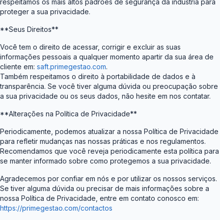
respeitamos os mais altos padrões de segurança da indústria para
proteger a sua privacidade.
**Seus Direitos**
Você tem o direito de acessar, corrigir e excluir as suas
informações pessoais a qualquer momento apartir da sua área de
cliente em:
saft.primegestao.com
.
Também respeitamos o direito à portabilidade de dados e à
transparência. Se você tiver alguma dúvida ou preocupação sobre
a sua privacidade ou os seus dados, não hesite em nos contatar.
**Alterações na Política de Privacidade**
Periodicamente, podemos atualizar a nossa Política de Privacidade
para refletir mudanças nas nossas práticas e nos regulamentos.
Recomendamos que você reveja periodicamente esta política para
se manter informado sobre como protegemos a sua privacidade.
Agradecemos por confiar em nós e por utilizar os nossos serviços.
Se tiver alguma dúvida ou precisar de mais informações sobre a
nossa Política de Privacidade, entre em contato conosco em:
https://primegestao.com/contactos