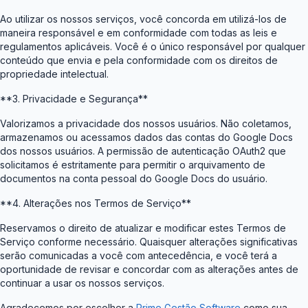
Ao utilizar os nossos serviços, você concorda em utilizá-los de
maneira responsável e em conformidade com todas as leis e
regulamentos aplicáveis. Você é o único responsável por qualquer
conteúdo que envia e pela conformidade com os direitos de
propriedade intelectual.
**3. Privacidade e Segurança**
Valorizamos a privacidade dos nossos usuários. Não coletamos,
armazenamos ou acessamos dados das contas do Google Docs
dos nossos usuários. A permissão de autenticação OAuth2 que
solicitamos é estritamente para permitir o arquivamento de
documentos na conta pessoal do Google Docs do usuário.
**4. Alterações nos Termos de Serviço**
Reservamos o direito de atualizar e modificar estes Termos de
Serviço conforme necessário. Quaisquer alterações significativas
serão comunicadas a você com antecedência, e você terá a
oportunidade de revisar e concordar com as alterações antes de
continuar a usar os nossos serviços.
Agradecemos por escolher a
Prime Gestão Software
como sua