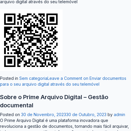
arquivo digital através do seu telemóvel
Posted in
Sem categoria
Leave a Comment
on Enviar documentos
para o seu arquivo digital através do seu telemóvel
Sobre o Prime Arquivo Digital – Gestão
documental
Posted on
30 de Novembro, 2023
30 de Outubro, 2023
by
admin
O Prime Arquivo Digital é uma plataforma inovadora que
revoluciona a gestão de documentos, tornando mais fácil arquivar,