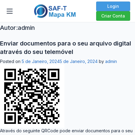
Login
Criar Conta
Autor:
admin
Enviar documentos para o seu arquivo digital
através do seu telemóvel
Posted on
5 de Janeiro, 2024
5 de Janeiro, 2024
by
admin
Através do seguinte QRCode pode enviar documentos para o seu